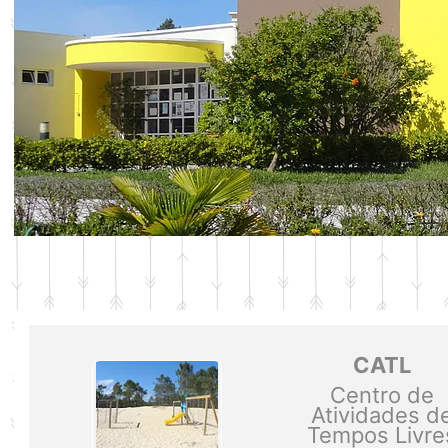
CATL
Centro de
Atividades d
Tempos Livre