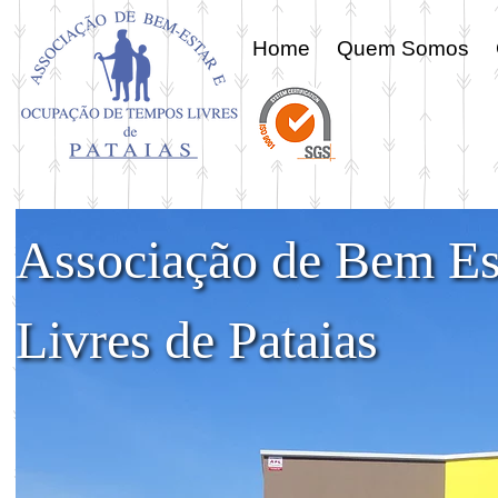
Home
Quem Somos
Associação de Bem Es
Livres de Pataias