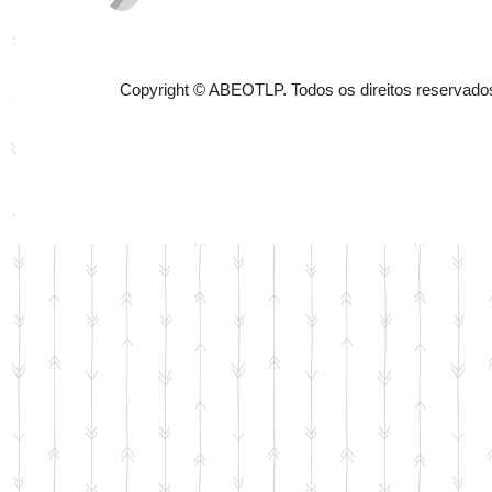
Copyright © ABEOTLP. Todos os direitos reservado